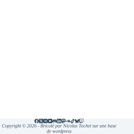
Copyright © 2026 - Bricolé par Nicolas Tochet sur une base
de wordpress