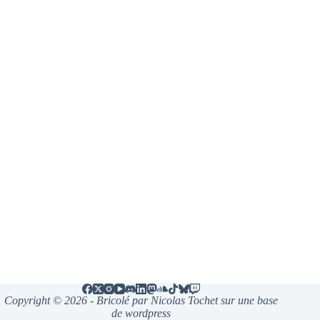
Copyright © 2026 - Bricolé par Nicolas Tochet sur une base
de wordpress