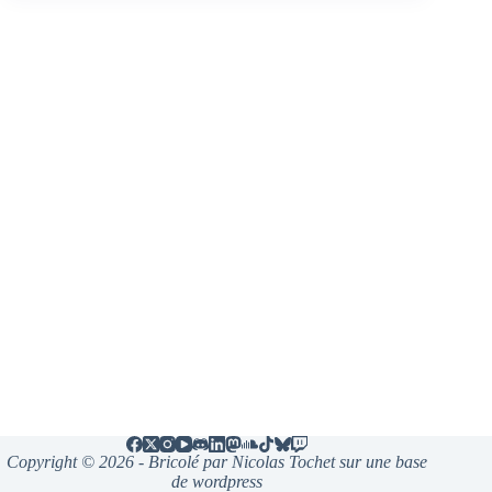
Copyright © 2026 - Bricolé par Nicolas Tochet sur une base
de wordpress