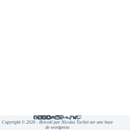
Copyright © 2026 - Bricolé par Nicolas Tochet sur une base
de wordpress