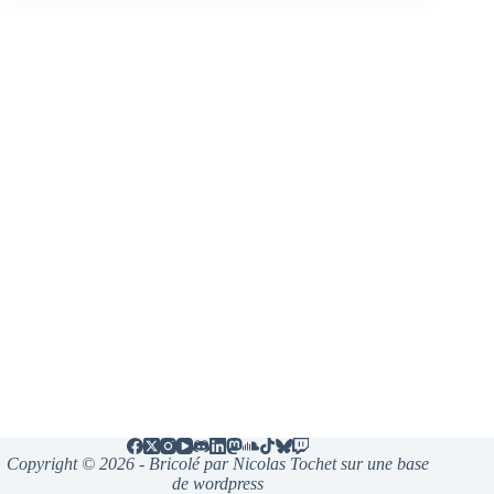
Copyright © 2026 - Bricolé par Nicolas Tochet sur une base
de wordpress