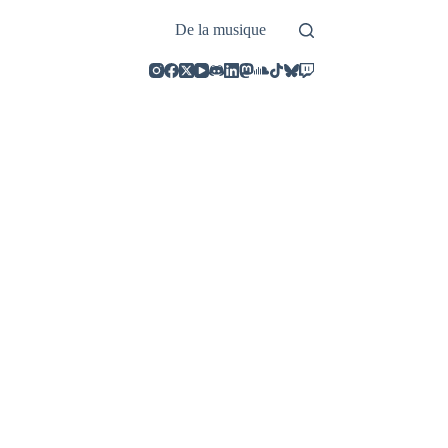
De la musique