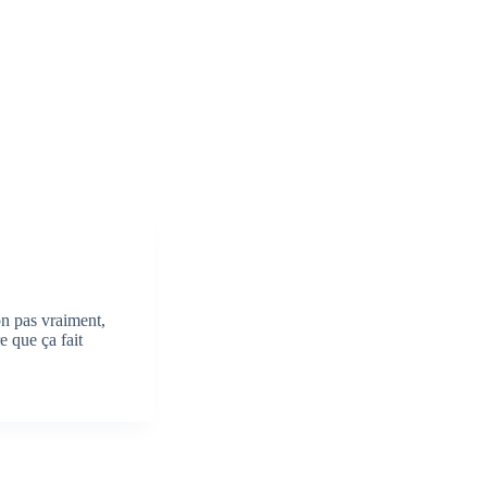
on pas vraiment,
e que ça fait