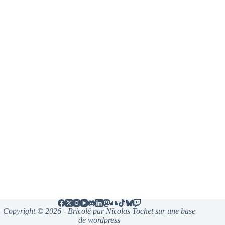
Copyright © 2026 - Bricolé par Nicolas Tochet sur une base
de wordpress