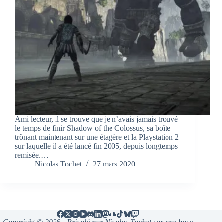
Ami lecteur, il se trouve que je n’avais jamais trouvé
le temps de finir Shadow of the Colossus, sa boîte
trônant maintenant sur une étagère et la Playstation 2
sur laquelle il a été lancé fin 2005, depuis longtemps
remisée.…
Nicolas Tochet
27 mars 2020
Copyright © 2026 - Bricolé par Nicolas Tochet sur une base