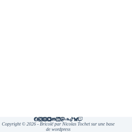
Copyright © 2026 - Bricolé par Nicolas Tochet sur une base
de wordpress