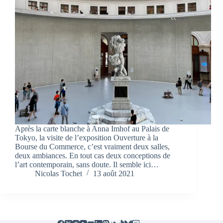
Après la carte blanche à Anna Imhof au Palais de
Tokyo, la visite de l’exposition Ouverture à la
Bourse du Commerce, c’est vraiment deux salles,
deux ambiances. En tout cas deux conceptions de
l’art contemporain, sans doute. Il semble ici…
Nicolas Tochet
13 août 2021