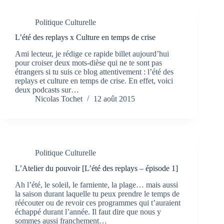
Politique Culturelle
L’été des replays x Culture en temps de crise
Ami lecteur, je rédige ce rapide billet aujourd’hui
pour croiser deux mots-dièse qui ne te sont pas
étrangers si tu suis ce blog attentivement : l’été des
replays et culture en temps de crise. En effet, voici
deux podcasts sur…
Nicolas Tochet
12 août 2015
Politique Culturelle
L’Atelier du pouvoir [L’été des replays – épisode 1]
Ah l’été, le soleil, le farniente, la plage… mais aussi
la saison durant laquelle tu peux prendre le temps de
réécouter ou de revoir ces programmes qui t’auraient
échappé durant l’année. Il faut dire que nous y
sommes aussi franchement…