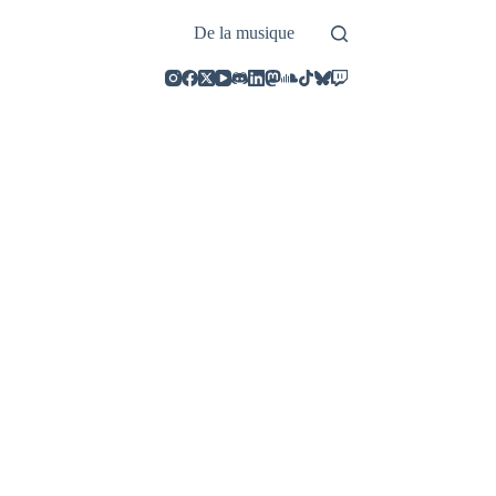
De la musique