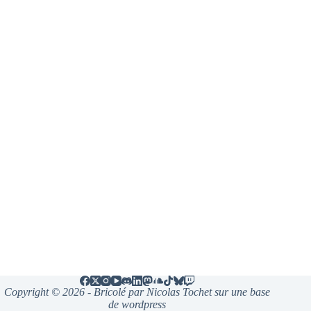
Copyright © 2026 - Bricolé par Nicolas Tochet sur une base
de wordpress