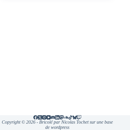
Copyright © 2026 - Bricolé par Nicolas Tochet sur une base
de wordpress