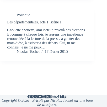
Politique
Les départementales, acte 1, scène 1
Chouette chouette, ami lecteur, revoilà des élections.
Et comme à chaque fois, je ressens une impatience
renouvelée à la lecture de la presse, à guetter des
mots-dièse, à assister à des débats. Oui, tu me
connais, je ne me peux…
Nicolas Tochet
17 février 2015
Copyright © 2026 - Bricolé par Nicolas Tochet sur une base
de wordpress