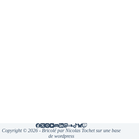
Copyright © 2026 - Bricolé par Nicolas Tochet sur une base
de wordpress