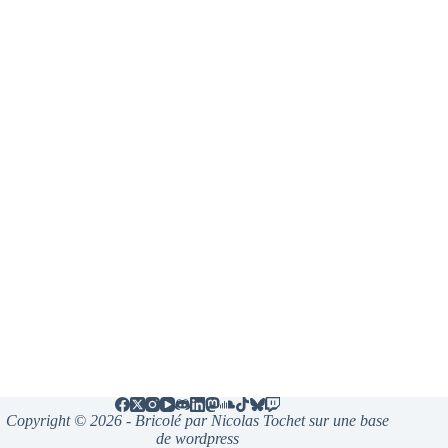
Copyright © 2026 - Bricolé par Nicolas Tochet sur une base
de wordpress