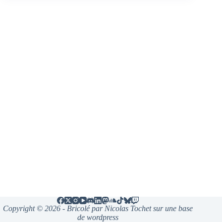
Copyright © 2026 - Bricolé par Nicolas Tochet sur une base
de wordpress