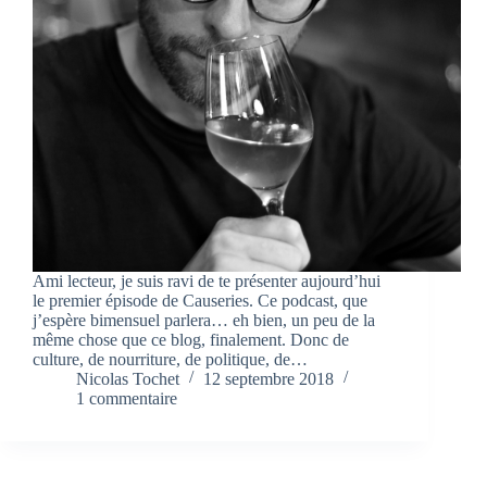
Ami lecteur, je suis ravi de te présenter aujourd’hui
le premier épisode de Causeries. Ce podcast, que
j’espère bimensuel parlera… eh bien, un peu de la
même chose que ce blog, finalement. Donc de
culture, de nourriture, de politique, de…
Nicolas Tochet
12 septembre 2018
1 commentaire